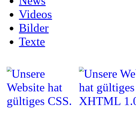
News
Videos
Bilder
Texte