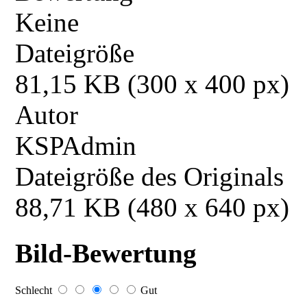
Keine
Dateigröße
81,15 KB (300 x 400 px)
Autor
KSPAdmin
Dateigröße des Originals
88,71 KB (480 x 640 px)
Bild-Bewertung
Schlecht
Gut