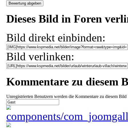
Dieses Bild in Foren ver
Bild direkt einbinden:
Bild verlinken:
Kommentare zu diesem B
Unregistrierten Benutzern werden die Kommentare zu diesem Bild nich