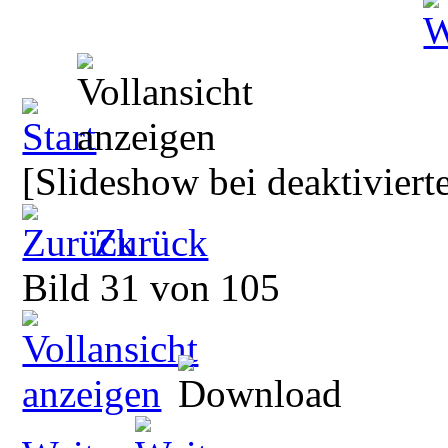
[Slideshow bei deaktiviert
Zurück
Bild 31 von 105