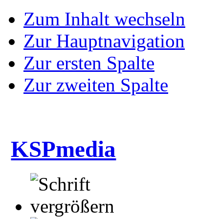
Zum Inhalt wechseln
Zur Hauptnavigation
Zur ersten Spalte
Zur zweiten Spalte
KSPmedia