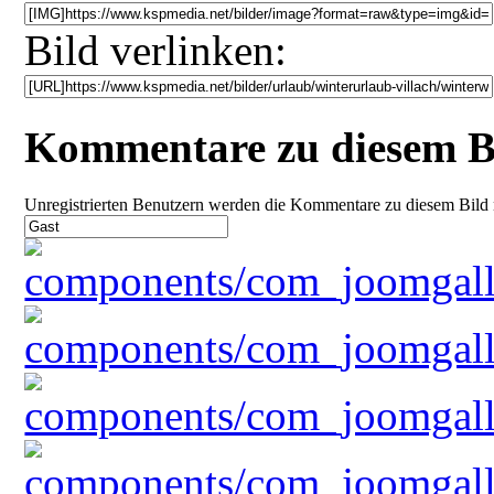
Bild verlinken:
Kommentare zu diesem B
Unregistrierten Benutzern werden die Kommentare zu diesem Bild nich