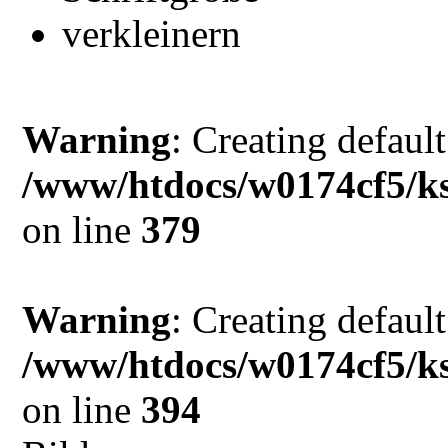
Warning
: Creating defaul
/www/htdocs/w0174cf5/ks
on line
379
Warning
: Creating defaul
/www/htdocs/w0174cf5/ks
on line
394