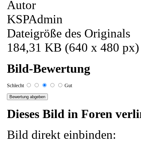
Autor
KSPAdmin
Dateigröße des Originals
184,31 KB (640 x 480 px)
Bild-Bewertung
Schlecht
Gut
Dieses Bild in Foren ver
Bild direkt einbinden: