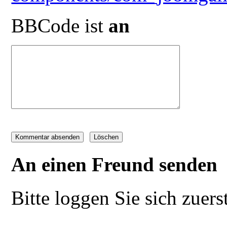
BBCode ist
an
An einen Freund senden
Bitte loggen Sie sich zuerst