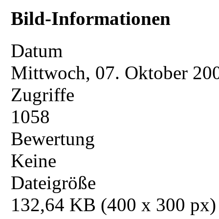
Bild-Informationen
Datum
Mittwoch, 07. Oktober 20
Zugriffe
1058
Bewertung
Keine
Dateigröße
132,64 KB (400 x 300 px)