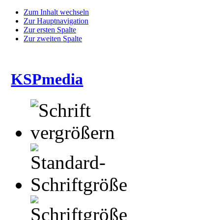
Zum Inhalt wechseln
Zur Hauptnavigation
Zur ersten Spalte
Zur zweiten Spalte
KSPmedia