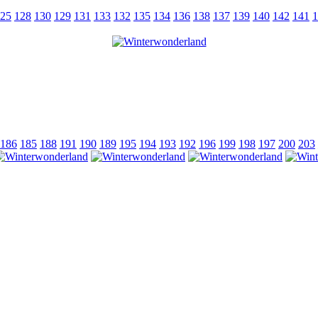
25
128
130
129
131
133
132
135
134
136
138
137
139
140
142
141
1
186
185
188
191
190
189
195
194
193
192
196
199
198
197
200
203