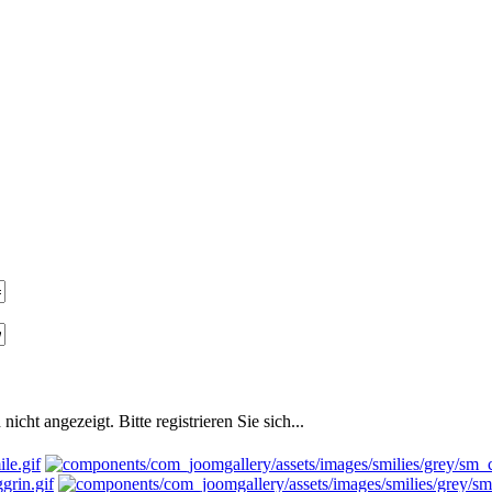
ht angezeigt. Bitte registrieren Sie sich...