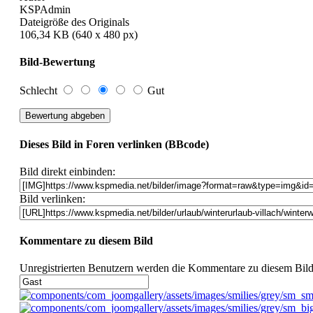
KSPAdmin
Dateigröße des Originals
106,34 KB (640 x 480 px)
Bild-Bewertung
Schlecht
Gut
Dieses Bild in Foren verlinken (BBcode)
Bild direkt einbinden:
Bild verlinken:
Kommentare zu diesem Bild
Unregistrierten Benutzern werden die Kommentare zu diesem Bild nic