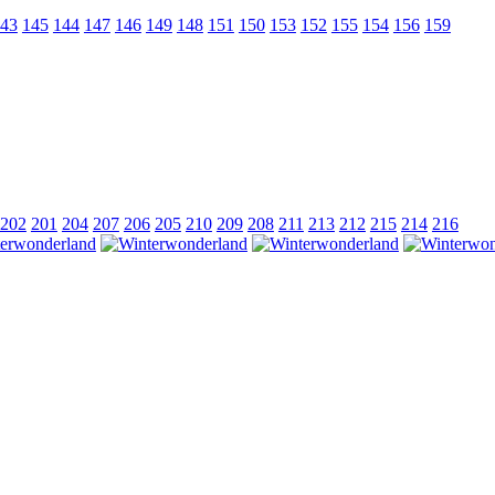
43
145
144
147
146
149
148
151
150
153
152
155
154
156
159
202
201
204
207
206
205
210
209
208
211
213
212
215
214
216