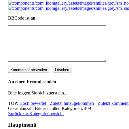
BBCode ist
an
An einen Freund senden
Bitte loggen Sie sich zuerst ein...
TOP:
Hoch bewertet
-
Zuletzt hinzugekommen
-
Zuletzt kommenti
Gesamtanzahl Bilder in allen Kategorien: 409
Zurück zur Kategorieübersicht
Hauptmenü